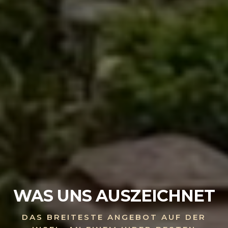
WAS UNS AUSZEICHNET
DAS BREITESTE ANGEBOT AUF DER